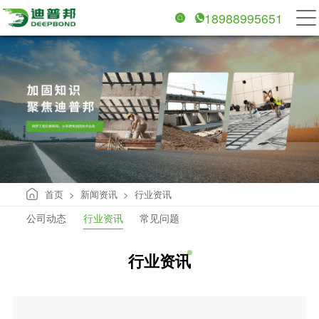
18988995651
首页
新闻资讯
行业资讯
>
>
公司动态
行业资讯
常见问题
行业资讯