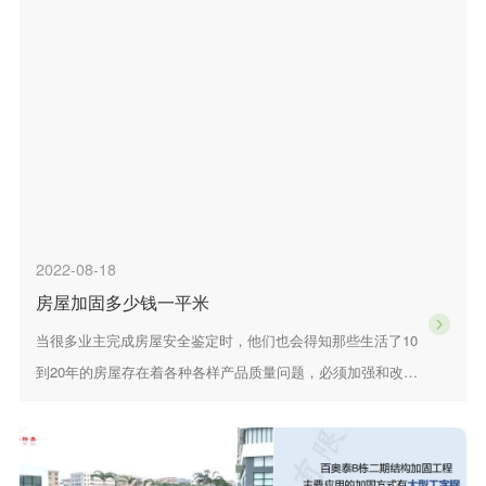
2022-08-18
房屋加固多少钱一平米
当很多业主完成房屋安全鉴定时，他们也会得知那些生活了10
到20年的房屋存在着各种各样产品质量问题，必须加强和改造
房屋，那么房屋加固价格多少，房屋加固多少钱一平米?