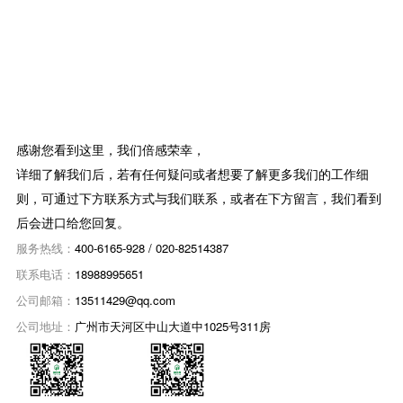
感谢您看到这里，我们倍感荣幸，
详细了解我们后，若有任何疑问或者想要了解更多我们的工作细
则，可通过下方联系方式与我们联系，或者在下方留言，我们看到
后会进口给您回复。
服务热线：
400-6165-928 / 020-82514387
联系电话：
18988995651
公司邮箱：
13511429@qq.com
公司地址：
广州市天河区中山大道中1025号311房