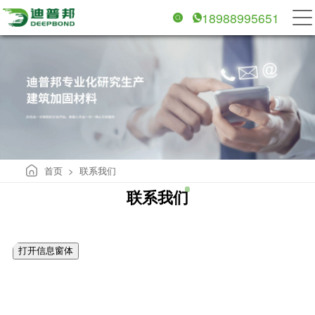
18988995651
首页
联系我们
>
联系我们