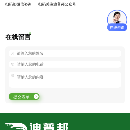
扫码加微信咨询
扫码关注迪普邦公众号
在线留言
提交表单