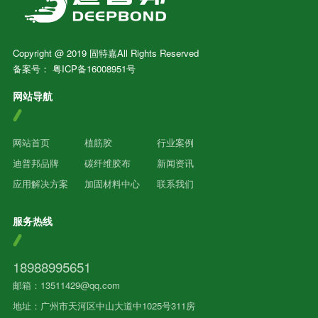
Copyright @ 2019 固特嘉All Rights Reserved
备案号：
粤ICP备16008951号
网站导航
网站首页
植筋胶
行业案例
迪普邦品牌
碳纤维胶布
新闻资讯
应用解决方案
加固材料中心
联系我们
服务热线
18988995651
邮箱：13511429@qq.com
地址：广州市天河区中山大道中1025号311房