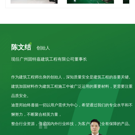
陈文结
创始人
现任广州固特嘉建筑工程有限公司董事长
作为建筑工程师出身的创始人，深知质量安全是建筑工程的首要关键。
建筑加固材料作为建筑工程施工中被广泛运用的重要材料，更需要注重
品质安全。
迪普邦始终遵循一切以用户需求为中心，希望通过我们的专业水平和不
懈努力，不断聚合精英力量，
整合行业资源，借鉴国内外行业科技，为客户提供安全有保障的产品。