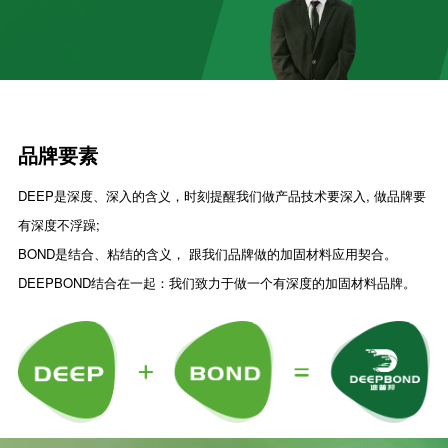
品牌要素
DEEP是深度、深入的含义，时刻提醒我们做产品技术要深入, 做品牌要
有深度不浮躁;
BOND是结合、粘结的含义， 跟我们品牌做的加固材料应用契合。
DEEPBOND结合在一起：我们致力于做一个有深度的加固材料品牌。