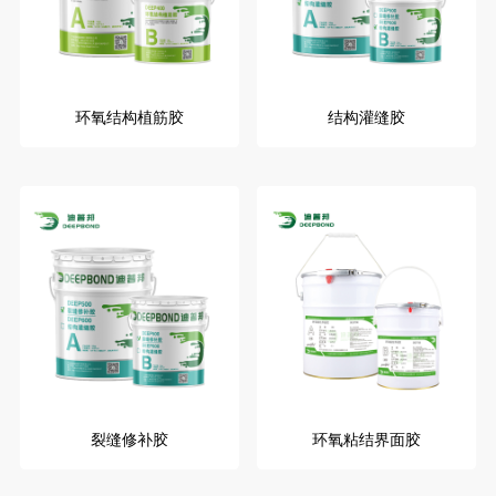
环氧结构植筋胶
结构灌缝胶
裂缝修补胶
环氧粘结界面胶