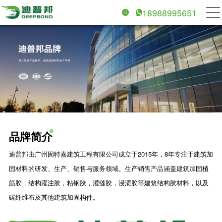
18988995651
品牌简介
迪普邦由广州固特嘉建筑工程有限公司成立于2015年，8年专注于建筑加
固材料的研发、生产、销售与服务领域。生产销售产品涵盖建筑加固植
筋胶，结构灌注胶，粘钢胶，灌缝胶，浸渍胶等建筑结构胶材料，以及
碳纤维布及其他建筑加固构件。