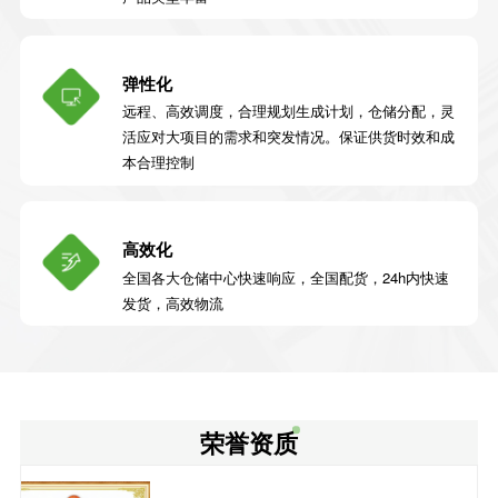
弹性化
远程、高效调度，合理规划生成计划，仓储分配，灵
活应对大项目的需求和突发情况。保证供货时效和成
本合理控制
高效化
全国各大仓储中心快速响应，全国配货，24h内快速
发货，高效物流
荣誉资质