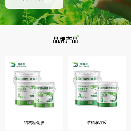
品牌产品
结构粘钢胶
结构灌注胶