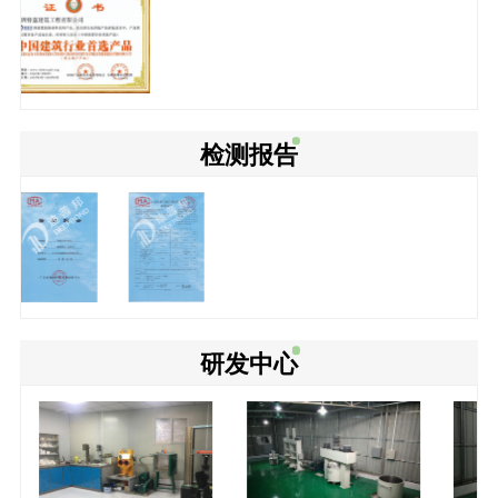
检测报告
研发中心