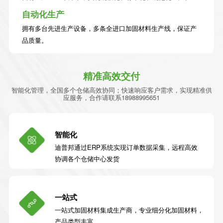
自动化生产
拥有多台先进生产设备，多条全进口加固材料生产线，保证产
品质量。
精准高效交付
智能化管理，全国多个仓储高效协同；快速响应客户需求，实现精准供
应服务，合作请联系18988995651
智能化
迪普邦通过ERP系统实现订单数据采集，远程高效
协调各个仓储中心发货
一站式
一站式加固材料集成生产商，专业细分化加固材料，
产品类型丰富