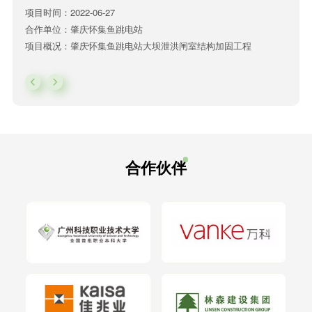
项目时间：2022-06-27
合作单位：肇庆怀集鱼跳电站
项目概况：肇庆怀集鱼跳电站大坝泄洪闸室结构加固工程
合作伙伴