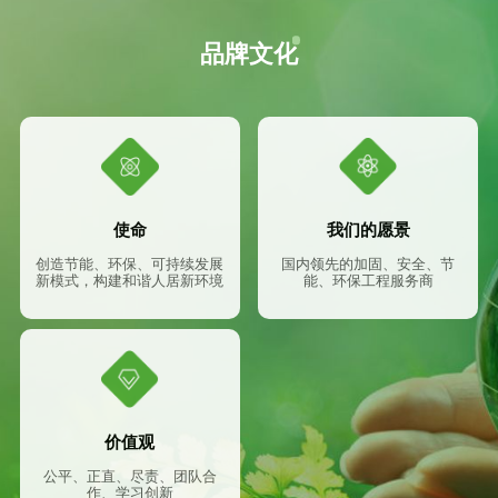
品牌文化
使命
我们的愿景
创造节能、环保、可持续发展
国内领先的加固、安全、节
新模式，构建和谐人居新环境
能、环保工程服务商
价值观
公平、正直、尽责、团队合
作、学习创新