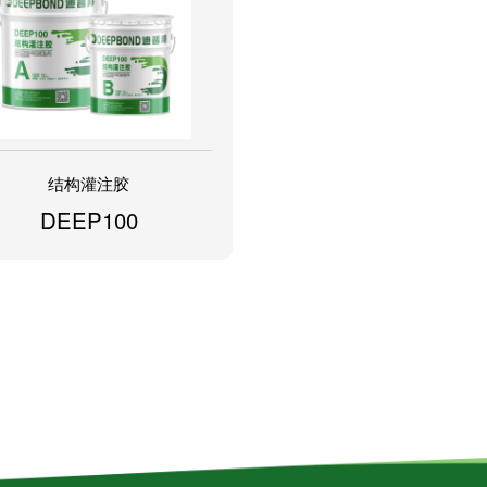
结构灌注胶
DEEP100