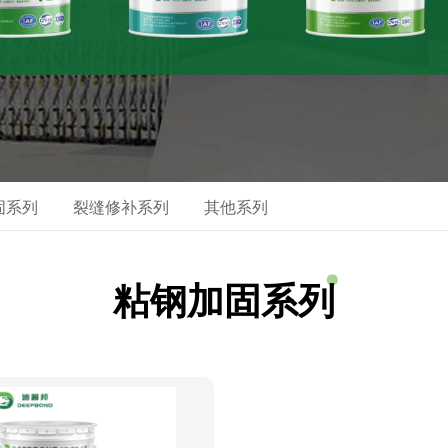
固系列
裂缝修补系列
其他系列
粘钢加固系列