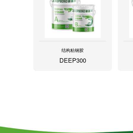
结构粘钢胶
DEEP300