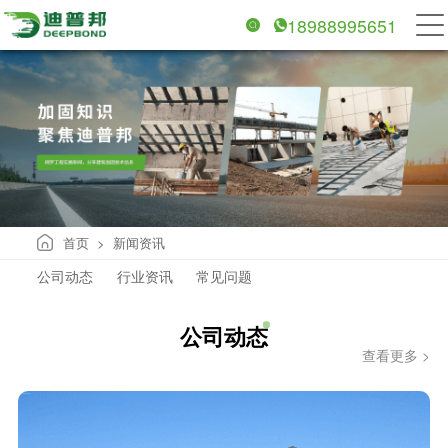
18988995651
首页
新闻资讯
>
公司动态
行业资讯
常见问题
公司动态
查看更多 >