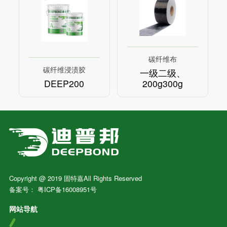
碳纤维布
碳纤维浸渍胶
一级二级、
DEEP200
200g300g
Copyright @ 2019 固特嘉All Rights Reserved
备案号：
粤ICP备16008951号
网站导航