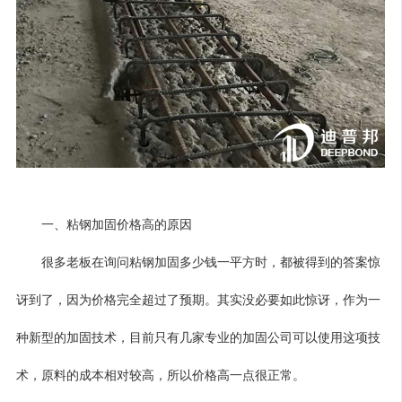
一、粘钢加固价格高的原因
很多老板在询问粘钢加固多少钱一平方时，都被得到的答案惊
讶到了，因为价格完全超过了预期。其实没必要如此惊讶，作为一
种新型的加固技术，目前只有几家专业的加固公司可以使用这项技
术，原料的成本相对较高，所以价格高一点很正常。