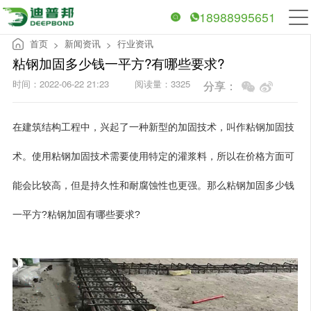
18988995651
首页
新闻资讯
行业资讯
>
>
粘钢加固多少钱一平方?有哪些要求?
时间：2022-06-22 21:23
阅读量：3325
分享：
在建筑结构工程中，兴起了一种新型的加固技术，叫作粘钢加固技
术。使用粘钢加固技术需要使用特定的灌浆料，所以在价格方面可
能会比较高，但是持久性和耐腐蚀性也更强。那么粘钢加固多少钱
一平方?粘钢加固有哪些要求?