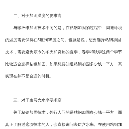
二、对于加固温度的要求高
与碳纤维加固技术不同的是，在粘钢加固的过程中，周遭环境
的温度需要保持在5度到35度之间。也就是说，想要选择粘钢加固
技术，需要避免寒冷的冬天和炎热的夏季，春季和秋季这两个季节
比较适合选择粘钢加固。如果想要知道粘钢加固多少钱一平方，其
实现在并不是合适的时机。
三、对于表层含水率要求高
关于粘钢加固技术，外行人问的是粘钢加固多少钱一平方，而
真正了解过这项技术的人，会直接询问表层含水率。在使用粘钢加