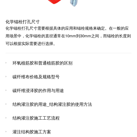
化学锚栓打孔尺寸
化学锚栓打孔尺寸需要根据具体的应用和锚栓规格来确定。在一般的应
用场景中，化学锚栓的直径通常在10mm到30mm之间，而锚栓的长度则
可以根据实际需要进行选择。
环氧植筋胶和普通植筋胶的区别
碳纤维布价格及规格型号
碳纤维浸泽胶的作用与用途
结构灌注胶的用途_结构灌注胶的使用方法
结构灌注胶施工工艺流程
灌注结构胶施工方案