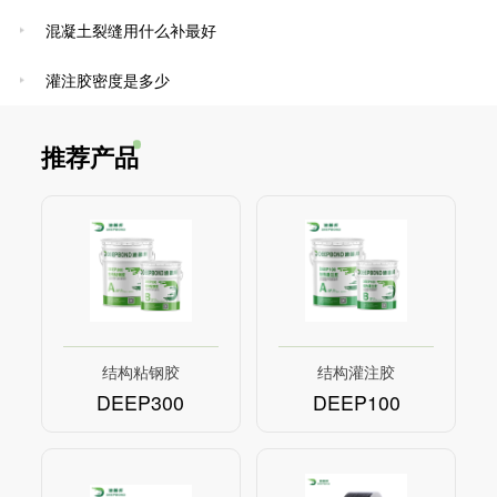
混凝土裂缝用什么补最好
灌注胶密度是多少
推荐产品
结构粘钢胶
结构灌注胶
DEEP300
DEEP100