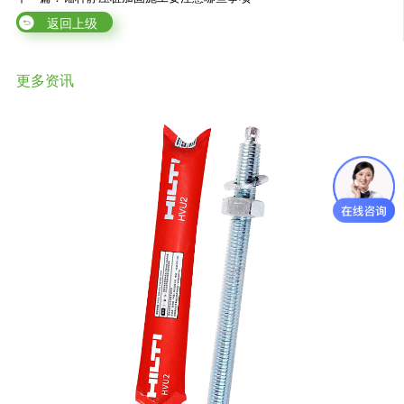
返回上级
更多资讯