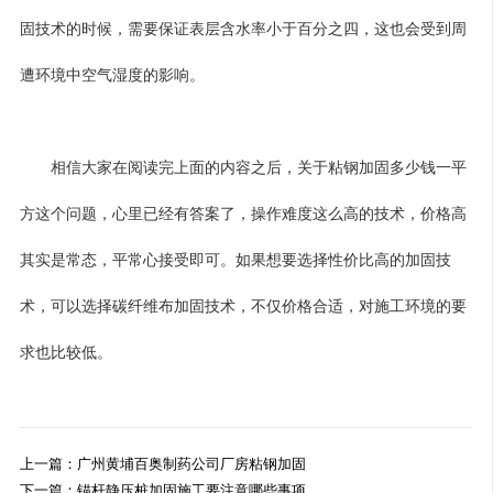
固技术的时候，需要保证表层含水率小于百分之四，这也会受到周
遭环境中空气湿度的影响。
相信大家在阅读完上面的内容之后，关于粘钢加固多少钱一平
方这个问题，心里已经有答案了，操作难度这么高的技术，价格高
其实是常态，平常心接受即可。如果想要选择性价比高的加固技
术，可以选择碳纤维布加固技术，不仅价格合适，对施工环境的要
求也比较低。
上一篇：广州黄埔百奥制药公司厂房粘钢加固
下一篇：锚杆静压桩加固施工要注意哪些事项