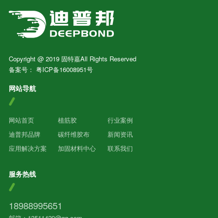
Copyright @ 2019 固特嘉All Rights Reserved
备案号：
粤ICP备16008951号
网站导航
网站首页
植筋胶
行业案例
迪普邦品牌
碳纤维胶布
新闻资讯
应用解决方案
加固材料中心
联系我们
服务热线
18988995651
邮箱：13511429@qq.com