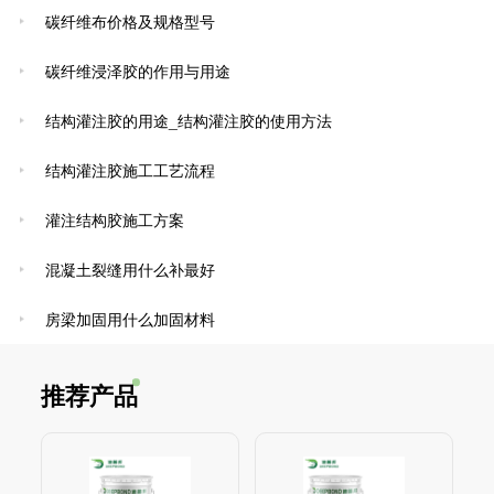
碳纤维布价格及规格型号
碳纤维浸泽胶的作用与用途
结构灌注胶的用途_结构灌注胶的使用方法
结构灌注胶施工工艺流程
灌注结构胶施工方案
混凝土裂缝用什么补最好
房梁加固用什么加固材料
推荐产品