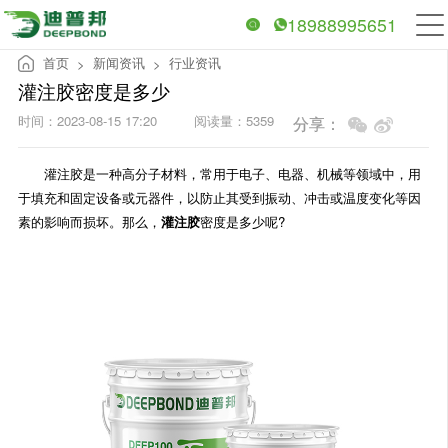
18988995651
首页
新闻资讯
行业资讯
>
>
灌注胶密度是多少
时间：2023-08-15 17:20
阅读量：5359
分享：
灌注胶是一种高分子材料，常用于电子、电器、机械等领域中，用
于填充和固定设备或元器件，以防止其受到振动、冲击或温度变化等因
素的影响而损坏。那么，
灌注胶
密度是多少呢?