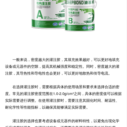
一般来说，密度越大的灌注胶，其填充效果越好，可以更好地填充
设备或元器件的空隙，提高其机械强度和稳定性。同时，密度越大的灌
注胶，其导热性和导电性也会更好，可以更好地散热和传导电流。
在选择灌注胶时，需要根据具体的使用场景和要求来选择合适的密
度。常见的灌注胶密度范围在1.0-2.0g/cm³之间，具体的密度值可以根据
实际需要进行调整。在使用灌注胶时，需要注意其固化时间、耐温性、
耐化学性等性能指标，以确保其能够满足实际需要。
灌注胶的选择也要考虑设备或元器件的材料特性，以避免出现化学