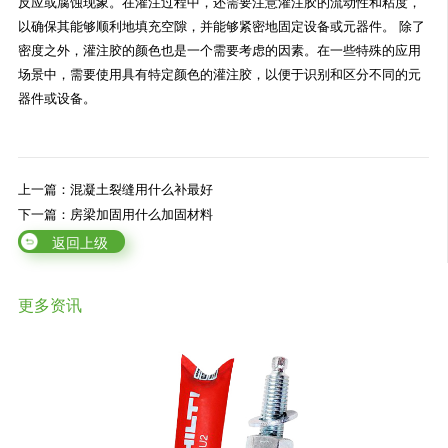
反应或腐蚀现象。在灌注过程中，还需要注意灌注胶的流动性和粘度，
以确保其能够顺利地填充空隙，并能够紧密地固定设备或元器件。 除了
密度之外，灌注胶的颜色也是一个需要考虑的因素。在一些特殊的应用
场景中，需要使用具有特定颜色的灌注胶，以便于识别和区分不同的元
器件或设备。
上一篇：混凝土裂缝用什么补最好
下一篇：房梁加固用什么加固材料
返回上级
更多资讯