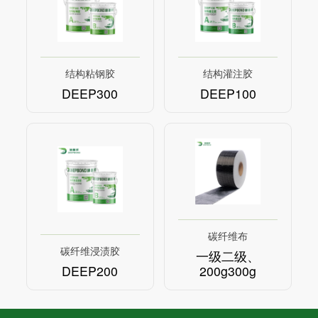
结构粘钢胶
结构灌注胶
DEEP300
DEEP100
碳纤维布
碳纤维浸渍胶
一级二级、
DEEP200
200g300g