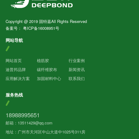
Copyright @ 2019 固特嘉All Rights Reserved
备案号：
粤ICP备16008951号
网站导航
网站首页
植筋胶
行业案例
迪普邦品牌
碳纤维胶布
新闻资讯
应用解决方案
加固材料中心
联系我们
服务热线
18988995651
邮箱：13511429@qq.com
地址：广州市天河区中山大道中1025号311房