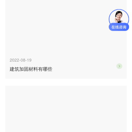
2022-08-19
建筑加固材料有哪些