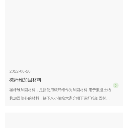
2022-08-20
碳纤维加固材料
碳纤维加固材料，是指使用碳纤维作为加固材料,用于混凝土结
构加固修补的材料，接下来小编给大家介绍下碳纤维加固材
料。