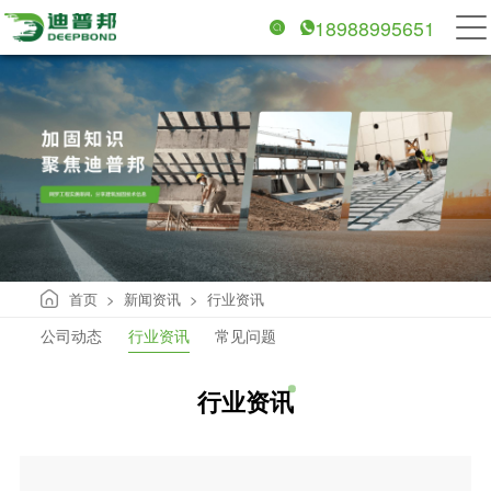
18988995651
首页
新闻资讯
行业资讯
>
>
公司动态
行业资讯
常见问题
行业资讯