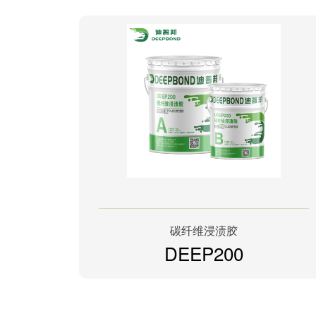
碳纤维浸渍胶
DEEP200