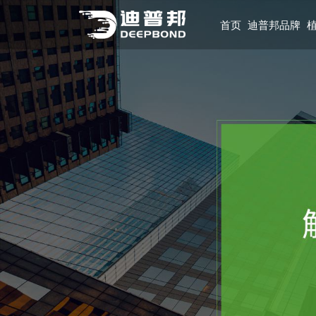
首页
迪普邦品牌