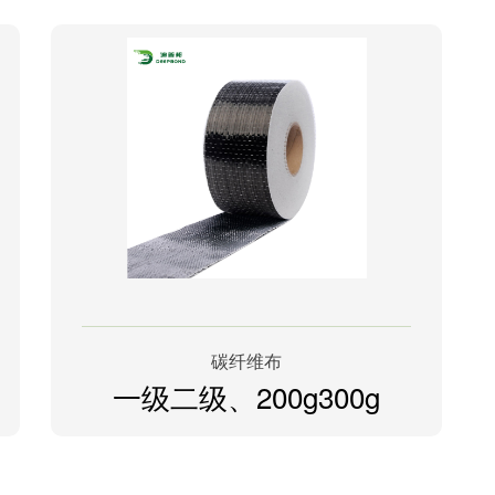
碳纤维布
一级二级、200g300g