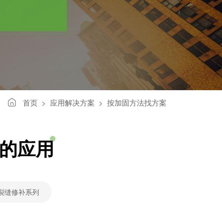
首页
应用解决方案
按加固方法找方案
>
>
的应用
裂缝修补系列