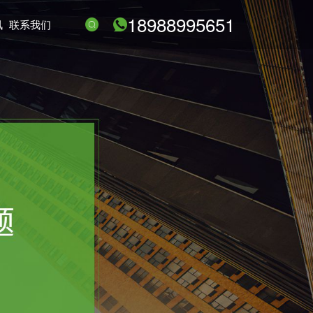
18988995651
讯
联系我们