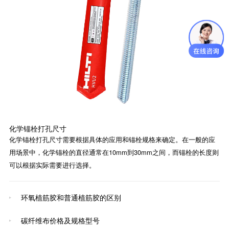
化学锚栓打孔尺寸
化学锚栓打孔尺寸需要根据具体的应用和锚栓规格来确定。在一般的应
用场景中，化学锚栓的直径通常在10mm到30mm之间，而锚栓的长度则
可以根据实际需要进行选择。
环氧植筋胶和普通植筋胶的区别
碳纤维布价格及规格型号