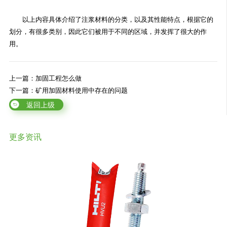
以上内容具体介绍了注浆材料的分类，以及其性能特点，根据它的
划分，有很多类别，因此它们被用于不同的区域，并发挥了很大的作
用。
上一篇：加固工程怎么做
下一篇：矿用加固材料使用中存在的问题
返回上级
更多资讯