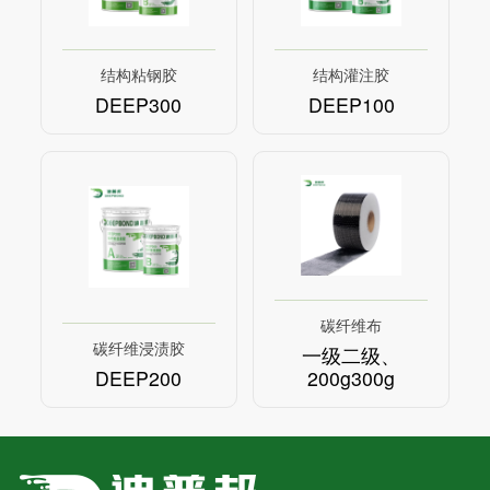
结构粘钢胶
结构灌注胶
DEEP300
DEEP100
碳纤维布
碳纤维浸渍胶
一级二级、
DEEP200
200g300g