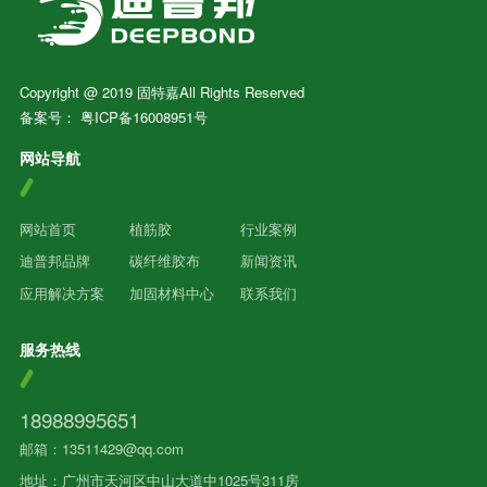
Copyright @ 2019 固特嘉All Rights Reserved
备案号：
粤ICP备16008951号
网站导航
网站首页
植筋胶
行业案例
迪普邦品牌
碳纤维胶布
新闻资讯
应用解决方案
加固材料中心
联系我们
服务热线
18988995651
邮箱：13511429@qq.com
地址：广州市天河区中山大道中1025号311房