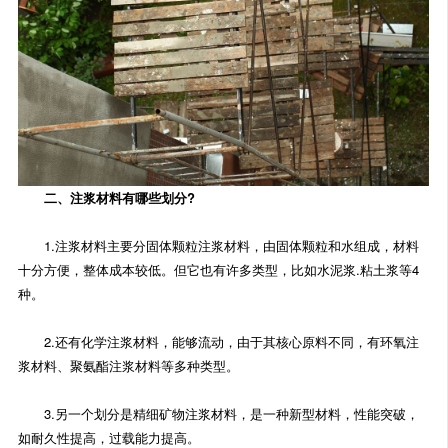
二、注浆材料有哪些划分?
1.注浆材料主要分固体颗粒注浆材料，由固体颗粒和水组成，材料
十分方便，整体成本较低。但它也有许多类型，比如水泥浆.粘土浆等4
种。
2.还有化学注浆材料，能够流动，由于其核心原料不同，有环氧注
浆材料、聚氨酯注浆材料等多种类型。
3.另一个划分是精细矿物注浆材料，是一种新型材料，性能突破，
如耐久性提高，过载能力提高。