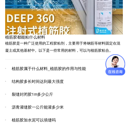
植筋胶都能粘什么材料
植筋胶是一种广泛使用的工程胶粘剂，主要用于将钢筋等材料固定在混
凝土或其他基材中。以下是一些常用的材料，可以与植筋胶粘合。
植筋胶属于什么材料_植筋胶的作用与性能
结构胶多长时间达到最大强度
裂缝封闭胶1m多少公斤
​沥青灌缝胶一公斤能灌多少米
植筋胶加水泥可以填缝吗