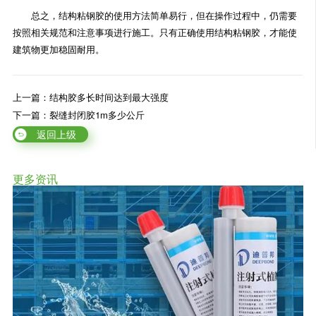
总之，结构粘钢胶的使用方法简单易行，但在操作过程中，仍需要
按照相关规范和注意事项进行施工。只有正确使用结构粘钢胶，才能使
建筑物更加稳固耐用。
上一篇：结构胶多长时间达到最大强度
下一篇：裂缝封闭胶1m多少公斤
返回上级
更多资讯