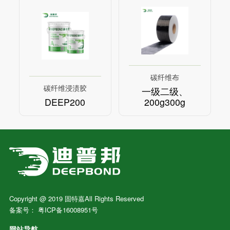
碳纤维布
碳纤维浸渍胶
一级二级、
DEEP200
200g300g
Copyright @ 2019 固特嘉All Rights Reserved
备案号：
粤ICP备16008951号
网站导航