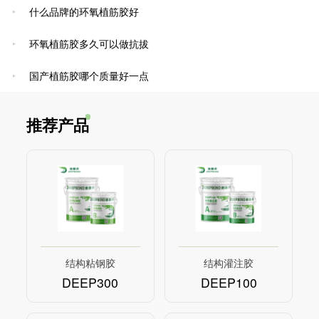
​什么品牌的环氧植筋胶好
环氧植筋胶多久可以做抗拔
国产植筋胶哪个质量好一点
推荐产品
结构粘钢胶
结构灌注胶
DEEP300
DEEP100